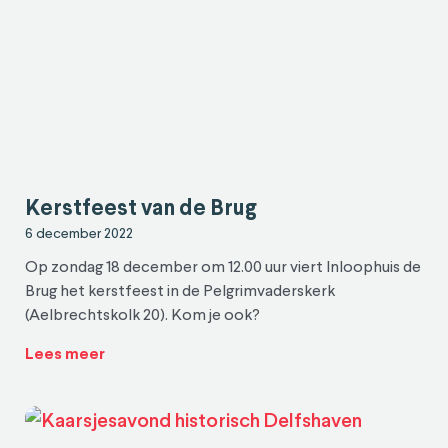
Kerstfeest van de Brug
6 december 2022
Op zondag 18 december om 12.00 uur viert Inloophuis de
Brug het kerstfeest in de Pelgrimvaderskerk
(Aelbrechtskolk 20). Kom je ook?
Lees meer