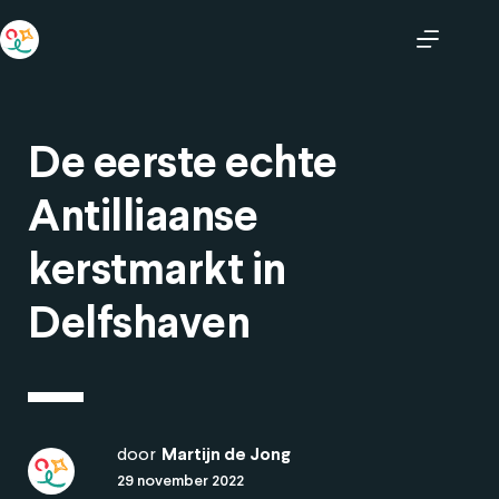
De eerste echte
Antilliaanse
kerstmarkt in
Delfshaven
door
Martijn de Jong
29 november 2022