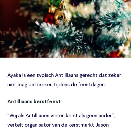
Ayaka is een typisch Antilliaans gerecht dat zeker
niet mag ontbreken tijdens de feestdagen.
Antilliaans kerstfeest
“Wij als Antillianen vieren kerst als geen ander”,
vertelt organisator van de kerstmarkt Jason