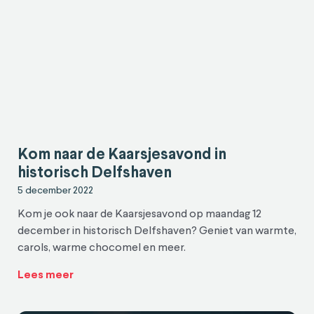
Kom naar de Kaarsjesavond in
historisch Delfshaven
5 december 2022
Kom je ook naar de Kaarsjesavond op maandag 12
december in historisch Delfshaven? Geniet van warmte,
carols, warme chocomel en meer.
Lees meer