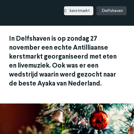
kerstmarkt
Delfshaven
In Delfshaven is op zondag 27
november een echte Antilliaanse
kerstmarkt georganiseerd met eten
en livemuziek. Ook was er een
wedstrijd waarin werd gezocht naar
de beste Ayaka van Nederland.