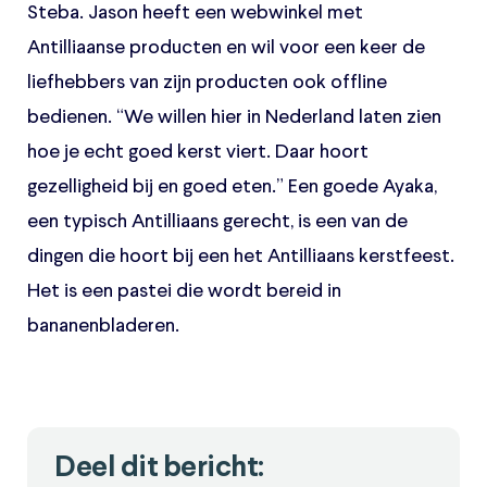
Steba. Jason heeft een webwinkel met
Antilliaanse producten en wil voor een keer de
liefhebbers van zijn producten ook offline
bedienen. “We willen hier in Nederland laten zien
hoe je echt goed kerst viert. Daar hoort
gezelligheid bij en goed eten.” Een goede Ayaka,
een typisch Antilliaans gerecht, is een van de
dingen die hoort bij een het Antilliaans kerstfeest.
Het is een pastei die wordt bereid in
bananenbladeren.
Deel dit bericht: