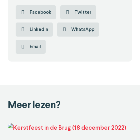
Facebook
Twitter
LinkedIn
WhatsApp
Email
Meer lezen?