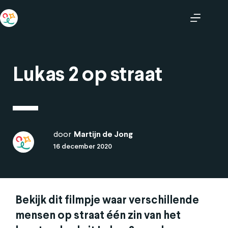
Lukas 2 op straat
door
Martijn de Jong
16 december 2020
Bekijk dit filmpje waar verschillende
mensen op straat één zin van het