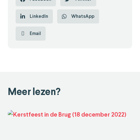
LinkedIn
WhatsApp
Email
Meer lezen?