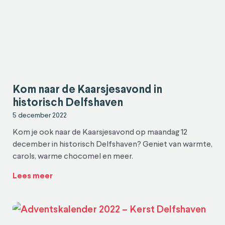
Kom naar de Kaarsjesavond in
historisch Delfshaven
5 december 2022
Kom je ook naar de Kaarsjesavond op maandag 12
december in historisch Delfshaven? Geniet van warmte,
carols, warme chocomel en meer.
Lees meer