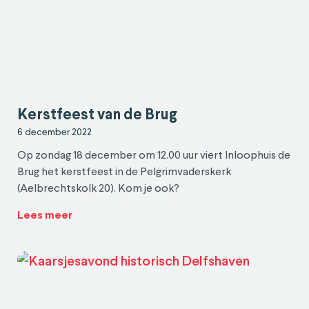
Kerstfeest van de Brug
6 december 2022
Op zondag 18 december om 12.00 uur viert Inloophuis de
Brug het kerstfeest in de Pelgrimvaderskerk
(Aelbrechtskolk 20). Kom je ook?
Lees meer