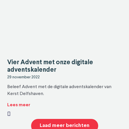
Vier Advent met onze digitale
adventskalender
29 november 2022
Beleef Advent met de digitale adventskalender van
Kerst Delfshaven.
Lees meer
Laad meer berichten