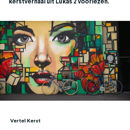
kerstverhaal uit Lukas 2 voorlezen.
Vertel Kerst