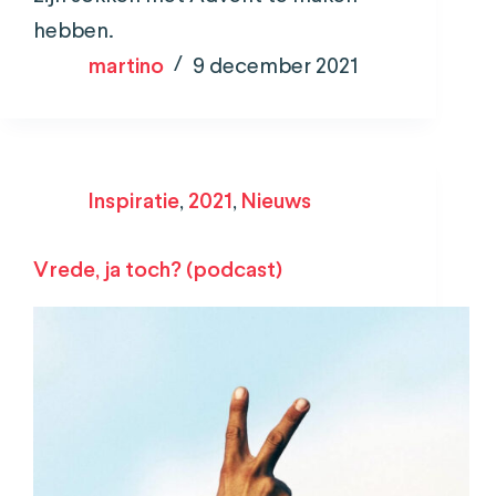
hebben.
martino
9 december 2021
Inspiratie
,
2021
,
Nieuws
Vrede, ja toch? (podcast)