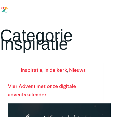
Categorie
Inspiratie
Inspiratie
,
In de kerk
,
Nieuws
Vier Advent met onze digitale
adventskalender