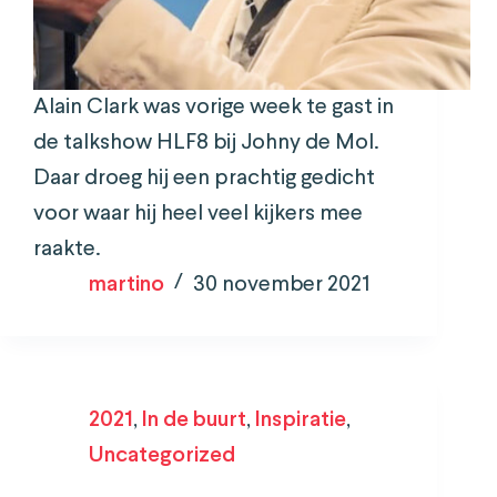
Alain Clark was vorige week te gast in
de talkshow HLF8 bij Johny de Mol.
Daar droeg hij een prachtig gedicht
voor waar hij heel veel kijkers mee
raakte.
martino
30 november 2021
2021
,
In de buurt
,
Inspiratie
,
Uncategorized