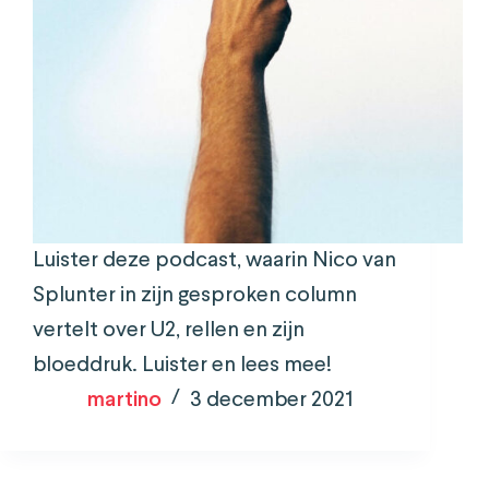
Luister deze podcast, waarin Nico van
Splunter in zijn gesproken column
vertelt over U2, rellen en zijn
bloeddruk. Luister en lees mee!
martino
3 december 2021