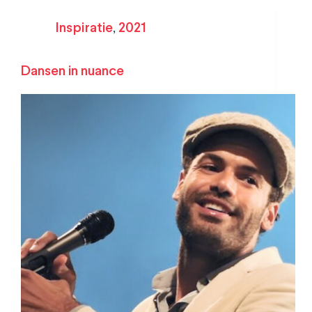
Inspiratie
,
2021
Dansen in nuance