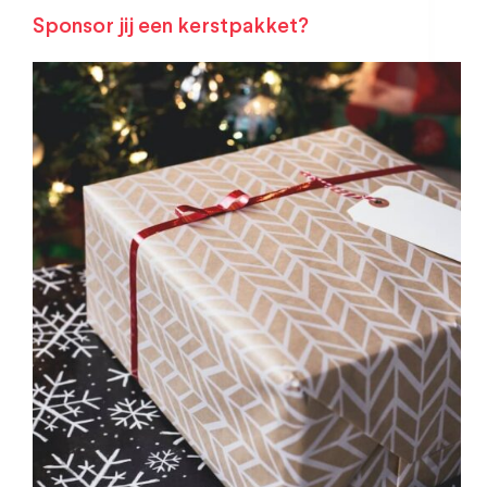
Sponsor jij een kerstpakket?