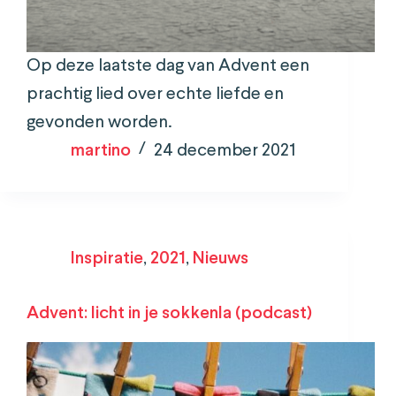
Op deze laatste dag van Advent een
prachtig lied over echte liefde en
gevonden worden.
martino
24 december 2021
Inspiratie
,
2021
,
Nieuws
Advent: licht in je sokkenla (podcast)