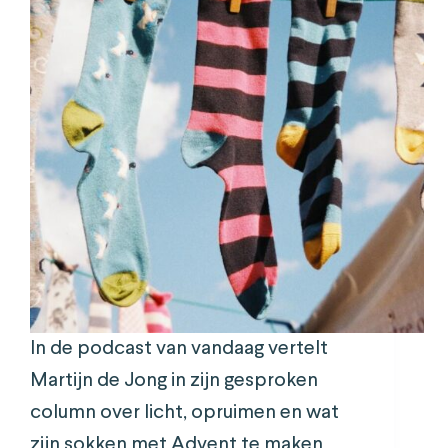
In de podcast van vandaag vertelt
Martijn de Jong in zijn gesproken
column over licht, opruimen en wat
zijn sokken met Advent te maken