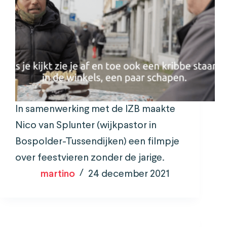
In samenwerking met de IZB maakte
Nico van Splunter (wijkpastor in
Bospolder-Tussendijken) een filmpje
over feestvieren zonder de jarige.
martino
24 december 2021