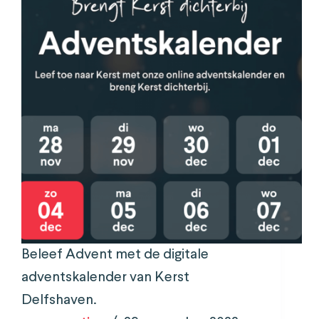
Beleef Advent met de digitale
adventskalender van Kerst
Delfshaven.