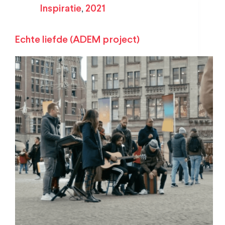
Inspiratie
,
2021
Echte liefde (ADEM project)